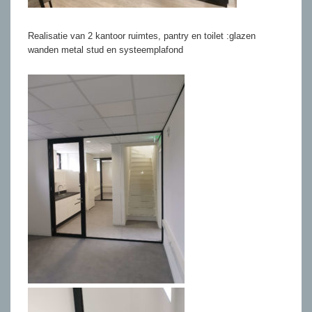
Realisatie van 2 kantoor ruimtes, pantry en toilet :glazen
wanden metal stud en systeemplafond