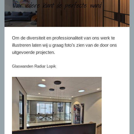
Voor iedere klant de perfecte wand
Om de diversiteit en professionaliteit van ons werk te
illustreren laten wij u graag foto’s zien van de door ons
uitgevoerde projecten.
Glaswanden Radiar Lopik