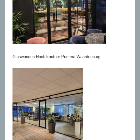
Glaswanden Hoofdkantoor Primera Waardenburg