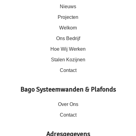
Nieuws
Projecten
Welkom
Ons Bedrijf
Hoe Wij Werken
Stalen Kozijnen
Contact
Bago Systeemwanden & Plafonds
Over Ons
Contact
Adresgegevens