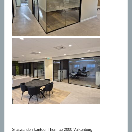
Glaswanden kantoor Thermae 2000 Valkenburg