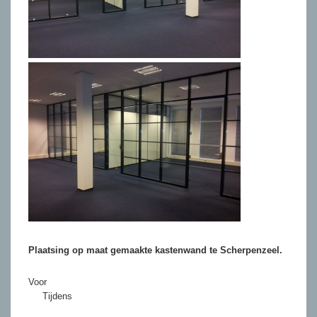
Plaatsing op maat gemaakte kastenwand te Scherpenzeel.
Voor
Tijdens