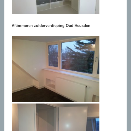
Aftimmeren zolderverdieping Oud Heusden