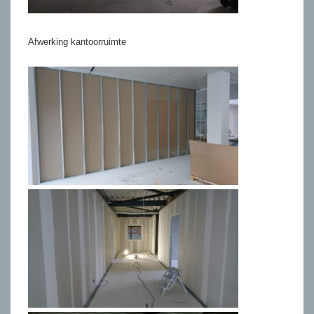
Afwerking kantoorruimte