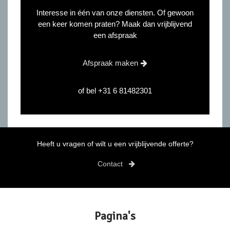
Interesse in één van onze diensten. Of gewoon
een keer komen praten? Maak dan vrijblijvend
een afspraak
Afspraak maken
of bel
+31 6 81482301
Heeft u vragen of wilt u een vrijblijvende offerte?
Contact
Pagina's