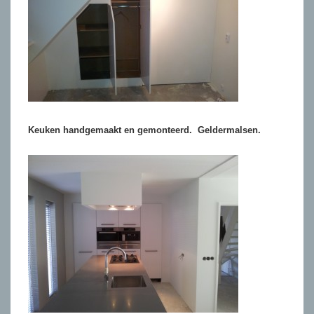
Keuken handgemaakt en gemonteerd. Geldermalsen.