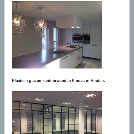
Plaatsen glazen kantoorwanden Finova in Houten.