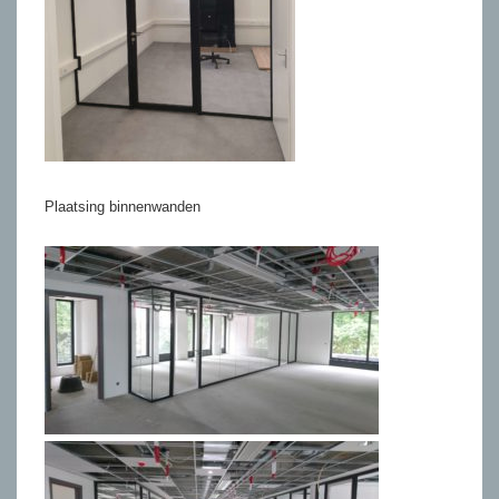
Plaatsing binnenwanden