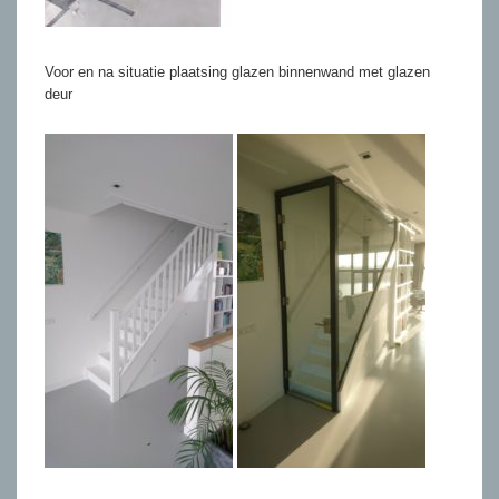
Voor en na situatie plaatsing glazen binnenwand met glazen
deur