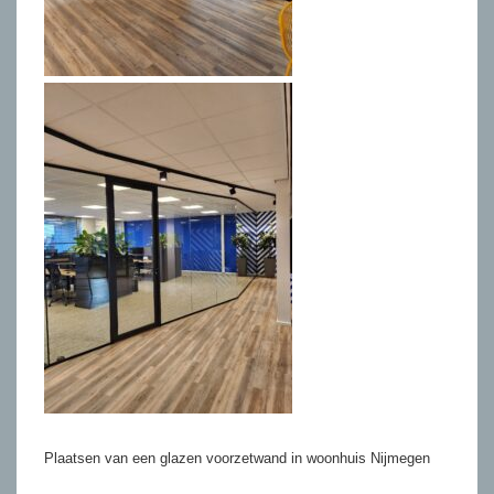
Plaatsen van een glazen voorzetwand in woonhuis Nijmegen